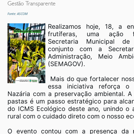
Gestão Transparente
Fonte: ASCOM
Realizamos hoje, 18, a e
frutíferas, uma ação 
Secretaria Municipal de
conjunto com a Secretar
Administração, Meio Amb
(SEMAGOV).
Mais do que fortalecer noss
essa iniciativa reforça 
Nazária com a preservação ambiental. A 
pastas é um passo estratégico para alc
do ICMS Ecológico deste ano, unindo o 
rural com o cuidado direto com o nosso ec
O evento contou com a presença da n