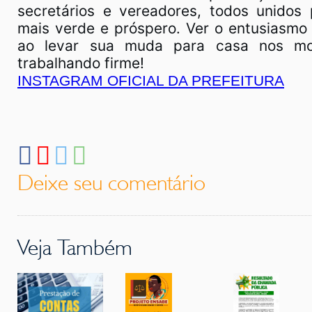
secretários e vereadores, todos unidos
mais verde e próspero. Ver o entusiasmo
ao levar sua muda para casa nos mot
trabalhando firme!
INSTAGRAM OFICIAL DA PREFEITURA
Deixe seu comentário
Veja Também